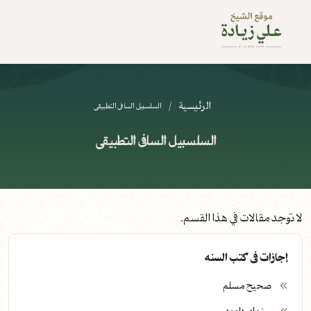
الرئيسية
/
السلسبيل السافى التطبيقى
السلسبيل السافى التطبيقى
لا توجد مقالات في هذا القسم.
إجازات فى كتب السنه
صحيح مسلم