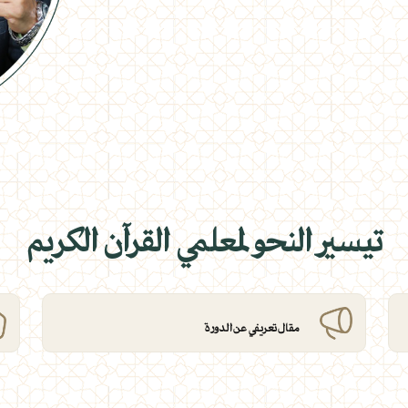
تيسير النحو لمعلمي القرآن الكريم
مقال تعريفي عن الدورة