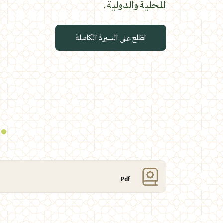
المحلية والدولية .
اطّلع على السيرة الكاملة
Pdf