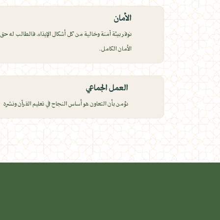
الأمان
نوفر بيئة آمنة وخالية من كل أشكال الإيذاء، فالطالب له حق
الأمان الكامل.
العمل الجماعي
نؤمن بأن التعاون هو أساس النجاح في تعليم القرآن ونشره