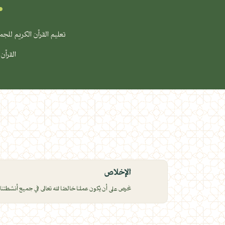
تعليم القرآن الكريم للجميع
القرآن 
الإخلاص
نحرص على أن يكون عملنا خالصًا لله تعالى في جميع أنشطتنا.