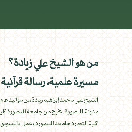
من هو الشيخ علي زيادة؟
مسيرة علمية، رسالة قرآنية
مدينة المنصورة . تخرج من جامعة المنصورة كلية