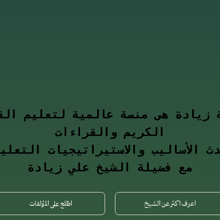
 زيادة هى منصة عالمية لتعليم الق
الكريم والقراءات
ث الأساليب والاستيراتيجيات التعلي
مع فضيلة الشيخ علي زيادة
اعرف اكثر عن الشيخ
اطّلع على المؤلفات