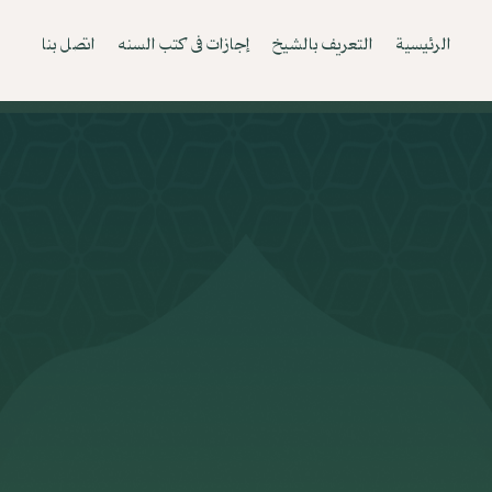
الرئيسية
التعريف بالشيخ
إجازات فى كتب السنه
اتصل بنا