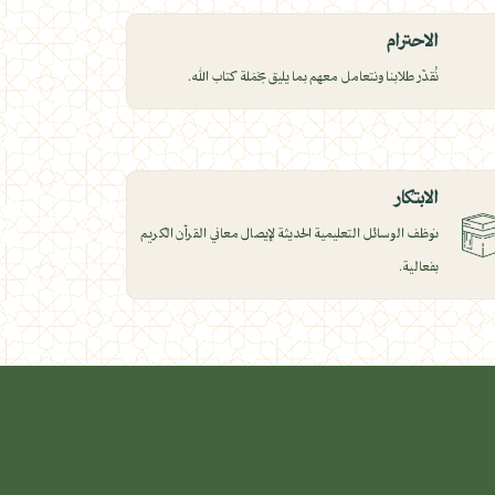
الاحترام
نُقدّر طلابنا ونتعامل معهم بما يليق بحَمَلة كتاب الله.
الابتكار
نوظف الوسائل التعليمية الحديثة لإيصال معاني القرآن الكريم
بفعالية.